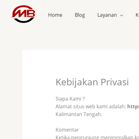
Skip
to
Home
Blog
Layanan
K
content
Kebijakan Privasi
Siapa Kami ?
Alamat situs web kami adalah:
http
Kalimantan Tengah.
Komentar
Ketika pengunjung meninggalkan ko