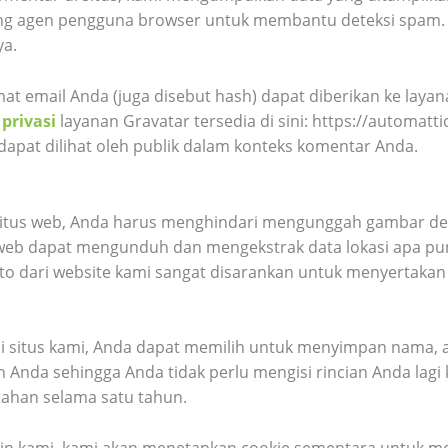
ing agen pengguna browser untuk membantu deteksi spam. 
ya.
mat email Anda (juga disebut hash) dapat diberikan ke laya
privasi
layanan Gravatar tersedia di sini: https://automatt
 dapat dilihat oleh publik dalam konteks komentar Anda.
itus web, Anda harus menghindari mengunggah gambar den
s web dapat mengunduh dan mengekstrak data lokasi apa pun
o dari website kami sangat disarankan untuk menyertakan
i situs kami, Anda dapat memilih untuk menyimpan nama, a
 Anda sehingga Anda tidak perlu mengisi rincian Anda lagi
rtahan selama satu tahun.
gin kami, kami akan menetapkan cookie sementara untuk 