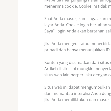
menerima cookie. Cookie ini tidak
Saat Anda masuk, kami juga akan 
layar Anda. Cookie login bertahan s
Saya”, login Anda akan bertahan se
Jika Anda mengedit atau menerbitka
pribadi dan hanya menunjukkan ID po
Konten yang disematkan dari situs 
Artikel di situs ini mungkin menyer
situs web lain berperilaku dengan c
Situs web ini dapat mengumpulkan
dan memantau interaksi Anda deng
jika Anda memiliki akun dan masuk 