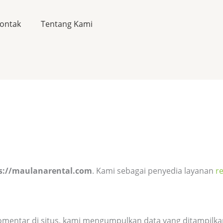
ontak
Tentang Kami
s://maulanarental.com
. Kami sebagai penyedia layanan
r
mentar di situs, kami mengumpulkan data yang ditampilka