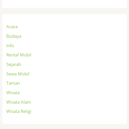
Acara
Budaya
Info
Rental Mobil
Sejarah
Sewa Mobil
Taman
Wisata
Wisata Alam
Wisata Religi