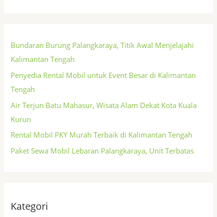
Bundaran Burung Palangkaraya, Titik Awal Menjelajahi
Kalimantan Tengah
Penyedia Rental Mobil untuk Event Besar di Kalimantan
Tengah
Air Terjun Batu Mahasur, Wisata Alam Dekat Kota Kuala
Kurun
Rental Mobil PKY Murah Terbaik di Kalimantan Tengah
Paket Sewa Mobil Lebaran Palangkaraya, Unit Terbatas
Kategori