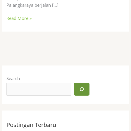
Palangkaraya berjalan […]
Read More »
Search
Postingan Terbaru