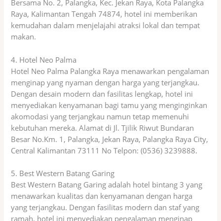
Bersama No. 2, Palangka, Kec. Jekan Raya, Kota Palangka
Raya, Kalimantan Tengah 74874, hotel ini memberikan
kemudahan dalam menjelajahi atraksi lokal dan tempat
makan.
4. Hotel Neo Palma
Hotel Neo Palma Palangka Raya menawarkan pengalaman
menginap yang nyaman dengan harga yang terjangkau.
Dengan desain modern dan fasilitas lengkap, hotel ini
menyediakan kenyamanan bagi tamu yang menginginkan
akomodasi yang terjangkau namun tetap memenuhi
kebutuhan mereka. Alamat di Jl. Tjilik Riwut Bundaran
Besar No.Km. 1, Palangka, Jekan Raya, Palangka Raya City,
Central Kalimantan 73111 No Telpon: (0536) 3239888.
5. Best Western Batang Garing
Best Western Batang Garing adalah hotel bintang 3 yang
menawarkan kualitas dan kenyamanan dengan harga
yang terjangkau. Dengan fasilitas modern dan staf yang
ramah, hotel ini menyediakan pengalaman menginap