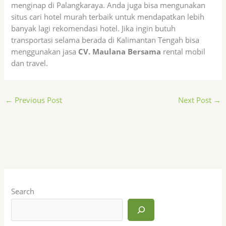
menginap di Palangkaraya. Anda juga bisa mengunakan
situs cari hotel murah terbaik untuk mendapatkan lebih
banyak lagi rekomendasi hotel. Jika ingin butuh
transportasi selama berada di Kalimantan Tengah bisa
menggunakan jasa
CV. Maulana Bersama
rental mobil
dan travel.
←
Previous Post
Next Post
→
Search