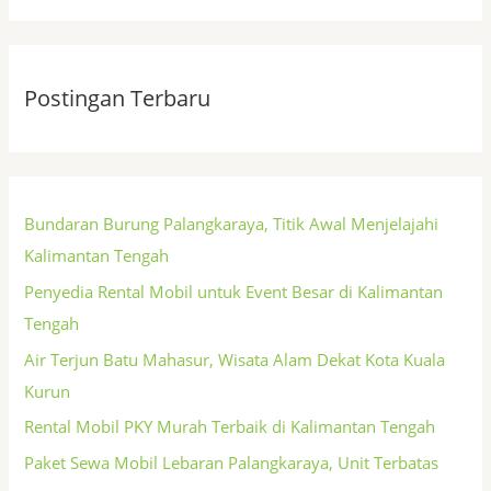
Postingan Terbaru
Bundaran Burung Palangkaraya, Titik Awal Menjelajahi
Kalimantan Tengah
Penyedia Rental Mobil untuk Event Besar di Kalimantan
Tengah
Air Terjun Batu Mahasur, Wisata Alam Dekat Kota Kuala
Kurun
Rental Mobil PKY Murah Terbaik di Kalimantan Tengah
Paket Sewa Mobil Lebaran Palangkaraya, Unit Terbatas