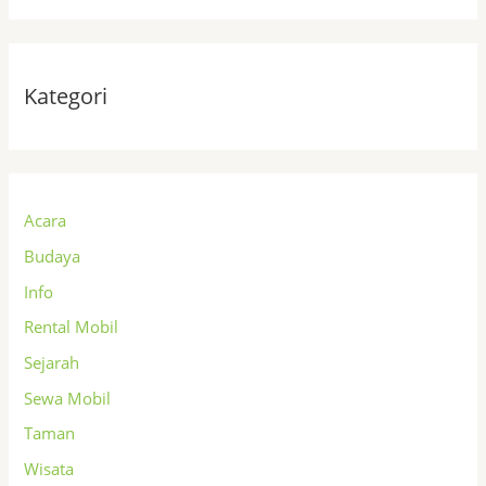
Kategori
Acara
Budaya
Info
Rental Mobil
Sejarah
Sewa Mobil
Taman
Wisata