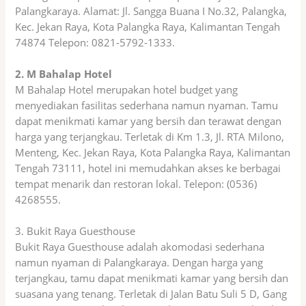
Palangkaraya. Alamat: Jl. Sangga Buana I No.32, Palangka,
Kec. Jekan Raya, Kota Palangka Raya, Kalimantan Tengah
74874 Telepon: 0821-5792-1333.
2. M Bahalap Hotel
M Bahalap Hotel merupakan hotel budget yang
menyediakan fasilitas sederhana namun nyaman. Tamu
dapat menikmati kamar yang bersih dan terawat dengan
harga yang terjangkau. Terletak di Km 1.3, Jl. RTA Milono,
Menteng, Kec. Jekan Raya, Kota Palangka Raya, Kalimantan
Tengah 73111, hotel ini memudahkan akses ke berbagai
tempat menarik dan restoran lokal. Telepon: (0536)
4268555.
3. Bukit Raya Guesthouse
Bukit Raya Guesthouse adalah akomodasi sederhana
namun nyaman di Palangkaraya. Dengan harga yang
terjangkau, tamu dapat menikmati kamar yang bersih dan
suasana yang tenang. Terletak di Jalan Batu Suli 5 D, Gang