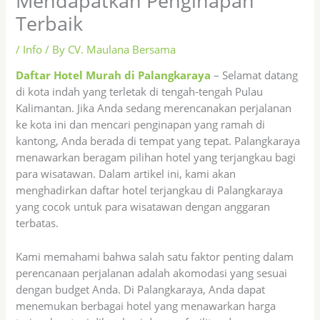
Mendapatkan Penginapan
Terbaik
/
Info
/ By
CV. Maulana Bersama
Daftar Hotel Murah di Palangkaraya
– Selamat datang
di kota indah yang terletak di tengah-tengah Pulau
Kalimantan. Jika Anda sedang merencanakan perjalanan
ke kota ini dan mencari penginapan yang ramah di
kantong, Anda berada di tempat yang tepat. Palangkaraya
menawarkan beragam pilihan hotel yang terjangkau bagi
para wisatawan. Dalam artikel ini, kami akan
menghadirkan daftar hotel terjangkau di Palangkaraya
yang cocok untuk para wisatawan dengan anggaran
terbatas.
Kami memahami bahwa salah satu faktor penting dalam
perencanaan perjalanan adalah akomodasi yang sesuai
dengan budget Anda. Di Palangkaraya, Anda dapat
menemukan berbagai hotel yang menawarkan harga