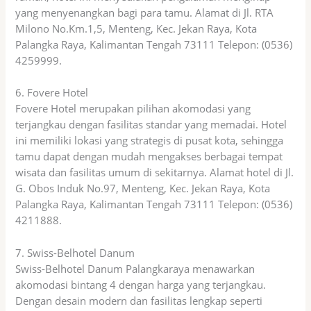
yang menyenangkan bagi para tamu. Alamat di Jl. RTA
Milono No.Km.1,5, Menteng, Kec. Jekan Raya, Kota
Palangka Raya, Kalimantan Tengah 73111 Telepon: (0536)
4259999.
6. Fovere Hotel
Fovere Hotel merupakan pilihan akomodasi yang
terjangkau dengan fasilitas standar yang memadai. Hotel
ini memiliki lokasi yang strategis di pusat kota, sehingga
tamu dapat dengan mudah mengakses berbagai tempat
wisata dan fasilitas umum di sekitarnya. Alamat hotel di Jl.
G. Obos Induk No.97, Menteng, Kec. Jekan Raya, Kota
Palangka Raya, Kalimantan Tengah 73111 Telepon: (0536)
4211888.
7. Swiss-Belhotel Danum
Swiss-Belhotel Danum Palangkaraya menawarkan
akomodasi bintang 4 dengan harga yang terjangkau.
Dengan desain modern dan fasilitas lengkap seperti