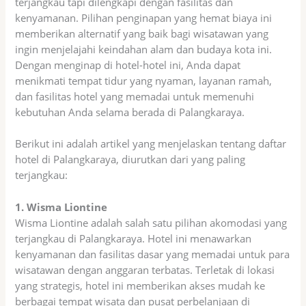
terjangkau tapi dilengkapi dengan fasilitas dan
kenyamanan. Pilihan penginapan yang hemat biaya ini
memberikan alternatif yang baik bagi wisatawan yang
ingin menjelajahi keindahan alam dan budaya kota ini.
Dengan menginap di hotel-hotel ini, Anda dapat
menikmati tempat tidur yang nyaman, layanan ramah,
dan fasilitas hotel yang memadai untuk memenuhi
kebutuhan Anda selama berada di Palangkaraya.
Berikut ini adalah artikel yang menjelaskan tentang daftar
hotel di Palangkaraya, diurutkan dari yang paling
terjangkau:
1. Wisma Liontine
Wisma Liontine adalah salah satu pilihan akomodasi yang
terjangkau di Palangkaraya. Hotel ini menawarkan
kenyamanan dan fasilitas dasar yang memadai untuk para
wisatawan dengan anggaran terbatas. Terletak di lokasi
yang strategis, hotel ini memberikan akses mudah ke
berbagai tempat wisata dan pusat perbelanjaan di