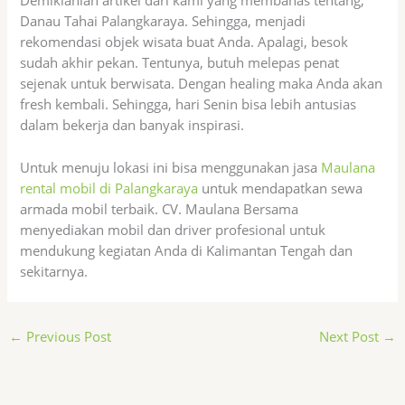
Demikianlah artikel dari kami yang membahas tentang,
Danau Tahai Palangkaraya. Sehingga, menjadi
rekomendasi objek wisata buat Anda. Apalagi, besok
sudah akhir pekan. Tentunya, butuh melepas penat
sejenak untuk berwisata. Dengan healing maka Anda akan
fresh kembali. Sehingga, hari Senin bisa lebih antusias
dalam bekerja dan banyak inspirasi.
Untuk menuju lokasi ini bisa menggunakan jasa
Maulana
rental mobil di Palangkaraya
untuk mendapatkan sewa
armada mobil terbaik. CV. Maulana Bersama
menyediakan mobil dan driver profesional untuk
mendukung kegiatan Anda di Kalimantan Tengah dan
sekitarnya.
←
Previous Post
Next Post
→