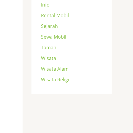
Info
Rental Mobil
Sejarah
Sewa Mobil
Taman
Wisata
Wisata Alam
Wisata Religi