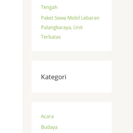
Tengah
Paket Sewa Mobil Lebaran
Palangkaraya, Unit
Terbatas
Kategori
Acara
Budaya