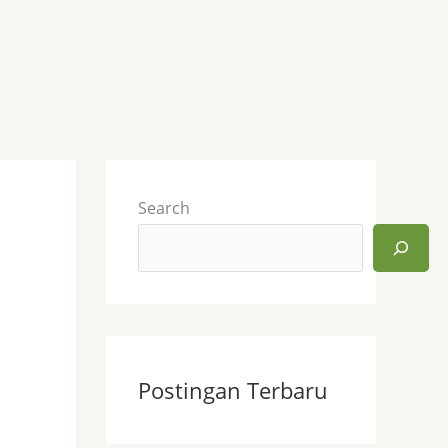
Search
Postingan Terbaru