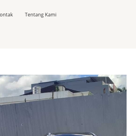
ontak
Tentang Kami