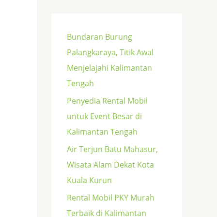
Bundaran Burung
Palangkaraya, Titik Awal
Menjelajahi Kalimantan
Tengah
Penyedia Rental Mobil
untuk Event Besar di
Kalimantan Tengah
Air Terjun Batu Mahasur,
Wisata Alam Dekat Kota
Kuala Kurun
Rental Mobil PKY Murah
Terbaik di Kalimantan